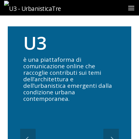
Sotto il contenuto
U3
è una piattaforma di
comunicazione online che
raccoglie contributi sui temi
dell’architettura e
dell’urbanistica emergenti dalla
condizione urbana
contemporanea.