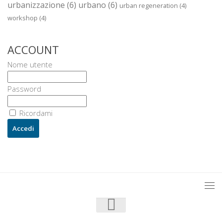
urbanizzazione
(6)
urbano
(6)
urban regeneration
(4)
workshop
(4)
ACCOUNT
Nome utente
Password
Ricordami