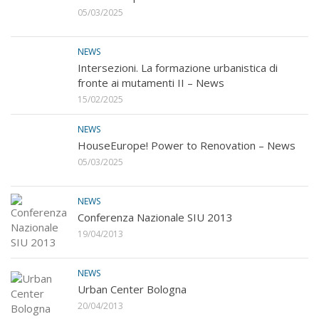
05/03/2025
NEWS
Intersezioni. La formazione urbanistica di
fronte ai mutamenti II – News
15/02/2025
NEWS
HouseEurope! Power to Renovation – News
05/03/2025
NEWS
Conferenza Nazionale SIU 2013
19/04/2013
NEWS
Urban Center Bologna
20/04/2013