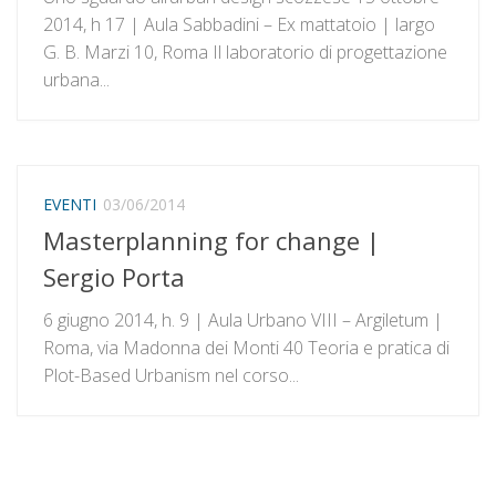
2014, h 17 | Aula Sabbadini – Ex mattatoio | largo
G. B. Marzi 10, Roma Il laboratorio di progettazione
urbana...
EVENTI
03/06/2014
Masterplanning for change |
Sergio Porta
6 giugno 2014, h. 9 | Aula Urbano VIII – Argiletum |
Roma, via Madonna dei Monti 40 Teoria e pratica di
Plot-Based Urbanism nel corso...