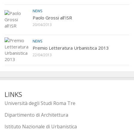
NEWS
Paolo Grossi all’ISR
20/04/2013
NEWS
Premio Letteratura Urbanistica 2013
22/04/2013
LINKS
Università degli Studi Roma Tre
Dipartimento di Architettura
Istituto Nazionale di Urbanistica