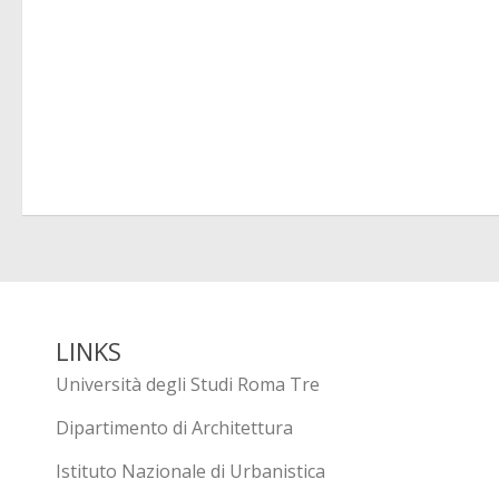
LINKS
Università degli Studi Roma Tre
Dipartimento di Architettura
Istituto Nazionale di Urbanistica