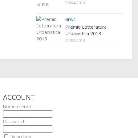
20/04/2013
NEWS
Premio Letteratura
Urbanistica 2013
22/04/2013
ACCOUNT
Nome utente
Password
Ricordami