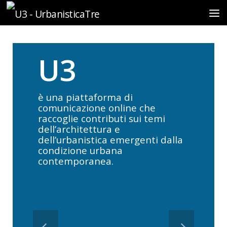
Sotto il contenuto
U3
è una piattaforma di
comunicazione online che
raccoglie contributi sui temi
dell’architettura e
dell’urbanistica emergenti dalla
condizione urbana
contemporanea.