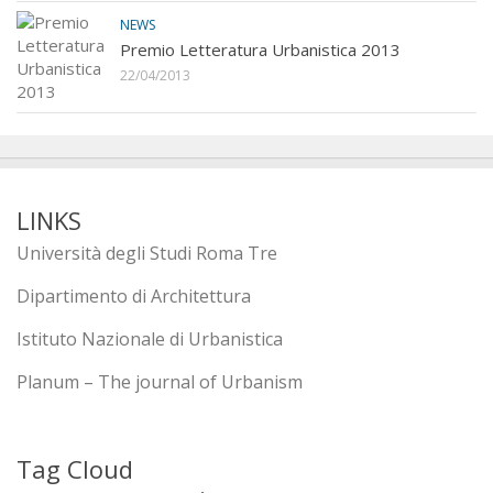
NEWS
Premio Letteratura Urbanistica 2013
22/04/2013
LINKS
Università degli Studi Roma Tre
Dipartimento di Architettura
Istituto Nazionale di Urbanistica
Planum – The journal of Urbanism
Tag Cloud