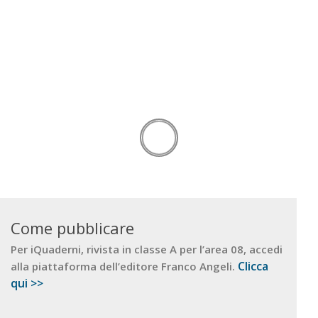
Come pubblicare
Per iQuaderni, rivista in classe A per l’area 08, accedi
Clicca
alla piattaforma dell’editore Franco Angeli.
qui >>