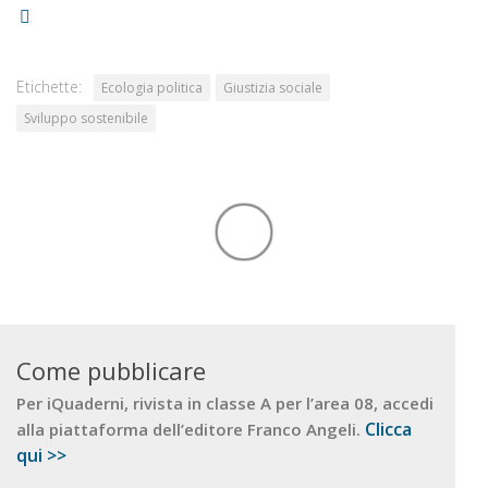
Etichette:
Ecologia politica
Giustizia sociale
Sviluppo sostenibile
Come pubblicare
Per iQuaderni, rivista in classe A per l’area 08, accedi
Clicca
alla piattaforma dell’editore Franco Angeli.
qui >>