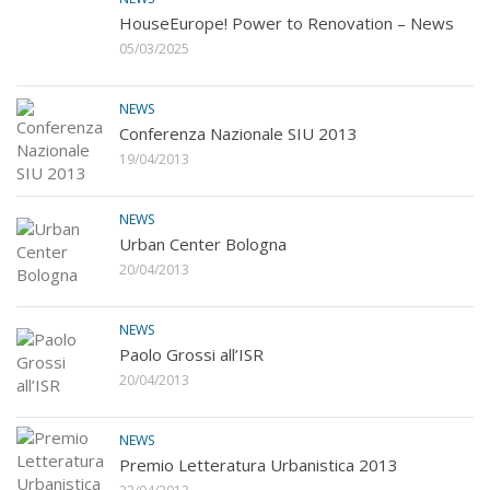
HouseEurope! Power to Renovation – News
05/03/2025
NEWS
Conferenza Nazionale SIU 2013
19/04/2013
NEWS
Urban Center Bologna
20/04/2013
NEWS
Paolo Grossi all’ISR
20/04/2013
NEWS
Premio Letteratura Urbanistica 2013