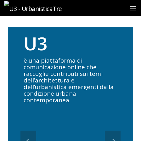
Sotto il contenuto
U3
è una piattaforma di
comunicazione online che
raccoglie contributi sui temi
dell’architettura e
dell’urbanistica emergenti dalla
condizione urbana
contemporanea.