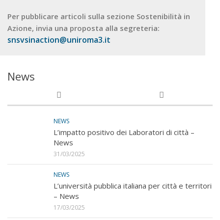
Per pubblicare articoli sulla sezione Sostenibilità in
Azione, invia una proposta alla segreteria:
snsvsinaction@uniroma3.it
News
NEWS
L’impatto positivo dei Laboratori di città –
News
31/03/2025
NEWS
L’università pubblica italiana per città e territori
– News
17/03/2025