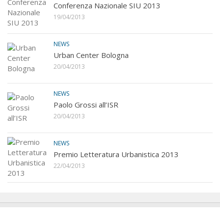
Conferenza Nazionale SIU 2013
19/04/2013
NEWS
Urban Center Bologna
20/04/2013
NEWS
Paolo Grossi all’ISR
20/04/2013
NEWS
Premio Letteratura Urbanistica 2013
22/04/2013