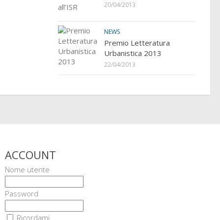
20/04/2013
NEWS
Premio Letteratura
Urbanistica 2013
22/04/2013
ACCOUNT
Nome utente
Password
Ricordami