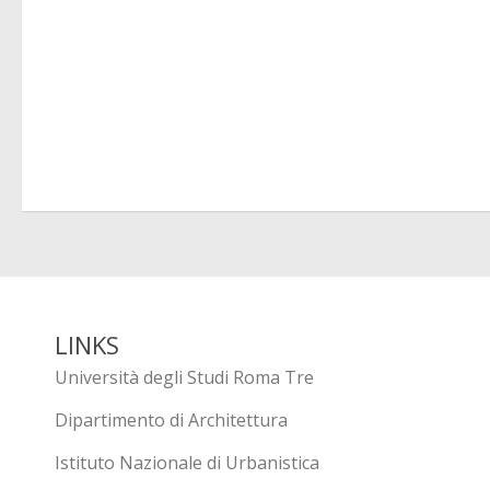
LINKS
Università degli Studi Roma Tre
Dipartimento di Architettura
Istituto Nazionale di Urbanistica