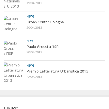
19/04/2013
NEWS
Urban Center Bologna
20/04/2013
NEWS
Paolo Grossi all’ISR
20/04/2013
NEWS
Premio Letteratura Urbanistica 2013
22/04/2013
LINKS