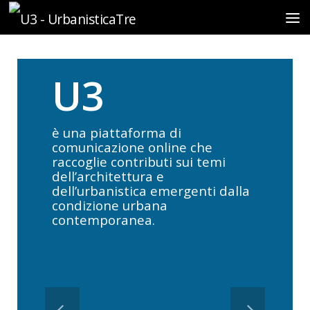
Sotto il contenuto
U3
è una piattaforma di
comunicazione online che
raccoglie contributi sui temi
dell’architettura e
dell’urbanistica emergenti dalla
condizione urbana
contemporanea.