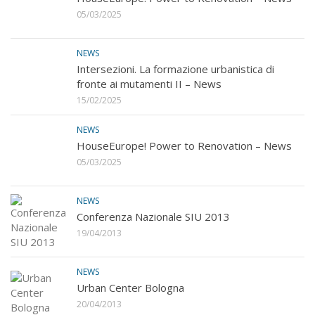
05/03/2025
NEWS
Intersezioni. La formazione urbanistica di
fronte ai mutamenti II – News
15/02/2025
NEWS
HouseEurope! Power to Renovation – News
05/03/2025
NEWS
Conferenza Nazionale SIU 2013
19/04/2013
NEWS
Urban Center Bologna
20/04/2013