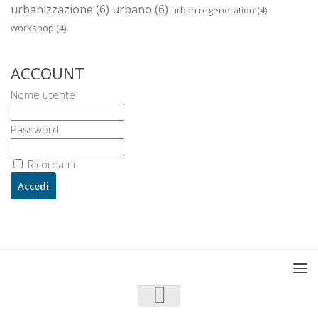
urbanizzazione
(6)
urbano
(6)
urban regeneration
(4)
workshop
(4)
ACCOUNT
Nome utente
Password
Ricordami