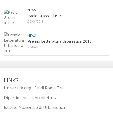
NEWS
Paolo Grossi all’ISR
20/04/2013
NEWS
Premio Letteratura Urbanistica 2013
22/04/2013
LINKS
Università degli Studi Roma Tre
Dipartimento di Architettura
Istituto Nazionale di Urbanistica