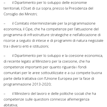
– il Dipartimento per lo sviluppo delle economie
territoriali, il Dset di cui sopra, presso la Presidenza del
Consiglio dei Ministri;
– il Comitato interministeriale per la programmazione
economica, il Cipe, che ha competenze per l’attuazione del
programma di infrastrutture strategiche e nell’allocazione di
risorse a seguito di intese e di programmi di natura negoziale
tra i diversi enti e istituzioni;
– il Dipartimento per lo sviluppo e la coesione economica,
di recente legato al Ministero per la coesione, che ha
competenze importanti per quanto riguarda i fondi
comunitari per le aree sottoutilizzate e a cui compete buona
parte della trattativa con l’Unione Europea per la fase di
programmazione 2013-2020;
– il Ministero del lavoro e delle politiche sociali che ha
competenze sulle questioni connesse all’emergenza
abitativa;