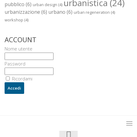
urbanistica
(24)
pubblico
(6)
urban design
(4)
urbanizzazione
(6)
urbano
(6)
urban regeneration
(4)
workshop
(4)
ACCOUNT
Nome utente
Password
Ricordami