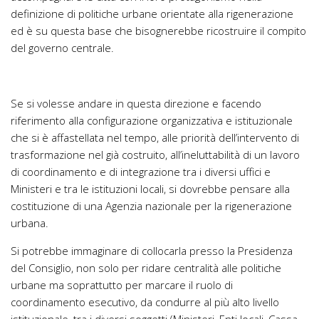
definizione di politiche urbane orientate alla rigenerazione
ed è su questa base che bisognerebbe ricostruire il compito
del governo centrale.
Se si volesse andare in questa direzione e facendo
riferimento alla configurazione organizzativa e istituzionale
che si è affastellata nel tempo, alle priorità dell’intervento di
trasformazione nel già costruito, all’ineluttabilità di un lavoro
di coordinamento e di integrazione tra i diversi uffici e
Ministeri e tra le istituzioni locali, si dovrebbe pensare alla
costituzione di una Agenzia nazionale per la rigenerazione
urbana.
Si potrebbe immaginare di collocarla presso la Presidenza
del Consiglio, non solo per ridare centralità alle politiche
urbane ma soprattutto per marcare il ruolo di
coordinamento esecutivo, da condurre al più alto livello