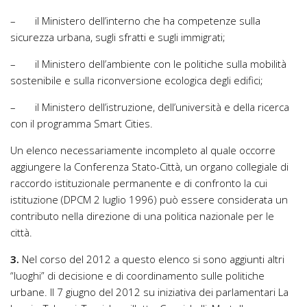
– il Ministero dell’interno che ha competenze sulla
sicurezza urbana, sugli sfratti e sugli immigrati;
– il Ministero dell’ambiente con le politiche sulla mobilità
sostenibile e sulla riconversione ecologica degli edifici;
– il Ministero dell’istruzione, dell’università e della ricerca
con il programma Smart Cities.
Un elenco necessariamente incompleto al quale occorre
aggiungere la Conferenza Stato-Città, un organo collegiale di
raccordo istituzionale permanente e di confronto la cui
istituzione (DPCM 2 luglio 1996) può essere considerata un
contributo nella direzione di una politica nazionale per le
città.
3.
Nel corso del 2012 a questo elenco si sono aggiunti altri
“luoghi” di decisione e di coordinamento sulle politiche
urbane. Il 7 giugno del 2012 su iniziativa dei parlamentari La