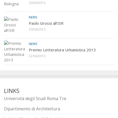
20/04/2013
NEWS
Paolo Grossi all’ISR
20/04/2013
NEWS
Premio Letteratura Urbanistica 2013
22/04/2013
LINKS
Università degli Studi Roma Tre
Dipartimento di Architettura