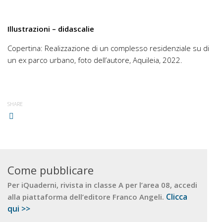
Illustrazioni – didascalie
Copertina: Realizzazione di un complesso residenziale su di
un ex parco urbano, foto dell’autore, Aquileia, 2022.
SHARE
Come pubblicare
Per iQuaderni, rivista in classe A per l’area 08, accedi
Clicca
alla piattaforma dell’editore Franco Angeli.
qui >>