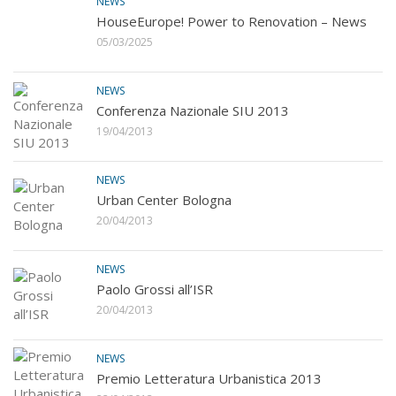
NEWS
HouseEurope! Power to Renovation – News
05/03/2025
NEWS
Conferenza Nazionale SIU 2013
19/04/2013
NEWS
Urban Center Bologna
20/04/2013
NEWS
Paolo Grossi all’ISR
20/04/2013
NEWS
Premio Letteratura Urbanistica 2013