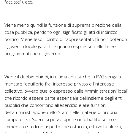
facciate”), ecc.
Viene meno quindi la funzione di suprema direzione della
cosa pubblica, perdono ogni significato gli atti di indirizzo
politico. Viene leso il diritto di rappresentatività non potendo
il governo locale garantire quanto espresso nelle Linee
programmatiche di governo.
Viene il dubbio quindi, in ultima analisi, che in FVG venga a
mancare l’equilibrio fra l’interesse privato e l’interesse
collettivo, ovvero quello espresso dalle Amministrazioni locali
che ricordo essere parte essenziale dell’insieme degli enti
pubblici che concorrono all’esercizio e alle funzioni
dell’amministrazione dello Stato nelle materie di propria
competenza. Spero si possa aprire un dibattito serio e
immediato su di un aspetto che ostacola, e talvolta blocca,