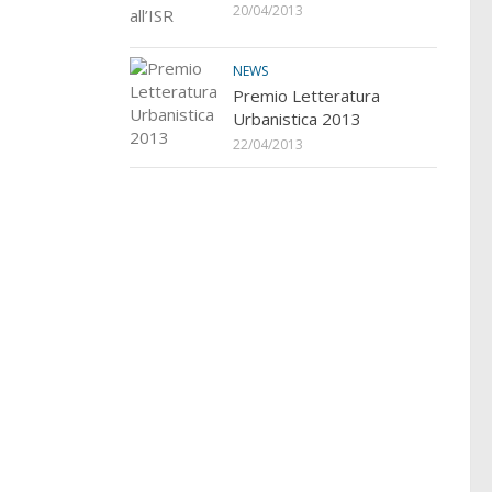
20/04/2013
NEWS
Premio Letteratura
Urbanistica 2013
22/04/2013