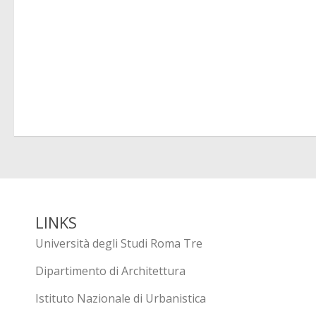
LINKS
Università degli Studi Roma Tre
Dipartimento di Architettura
Istituto Nazionale di Urbanistica