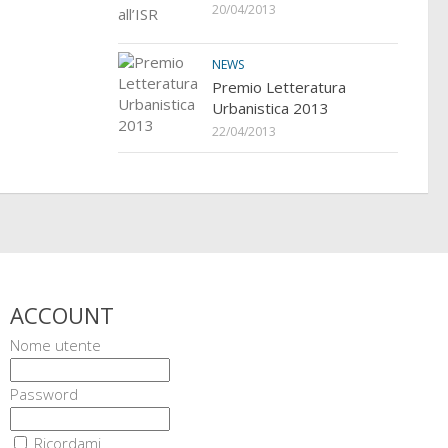
20/04/2013
NEWS
Premio Letteratura
Urbanistica 2013
22/04/2013
ACCOUNT
Nome utente
Password
Ricordami