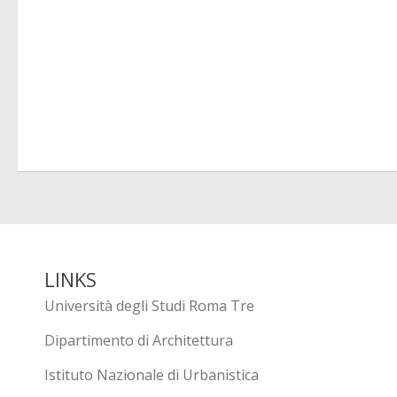
LINKS
Università degli Studi Roma Tre
Dipartimento di Architettura
Istituto Nazionale di Urbanistica