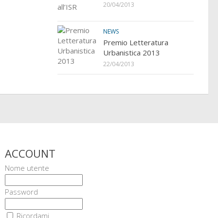
20/04/2013
NEWS
Premio Letteratura
Urbanistica 2013
22/04/2013
ACCOUNT
Nome utente
Password
Ricordami