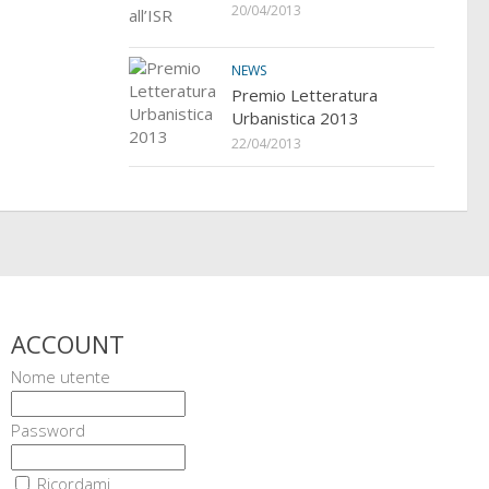
20/04/2013
NEWS
Premio Letteratura
Urbanistica 2013
22/04/2013
ACCOUNT
Nome utente
Password
Ricordami