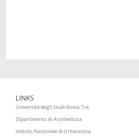
LINKS
Università degli Studi Roma Tre
Dipartimento di Architettura
Istituto Nazionale di Urbanistica