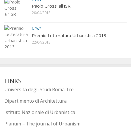
Paolo Grossi all’ISR
20/04/2013
NEWS
Premio Letteratura Urbanistica 2013
22/04/2013
LINKS
Università degli Studi Roma Tre
Dipartimento di Architettura
Istituto Nazionale di Urbanistica
Planum – The journal of Urbanism