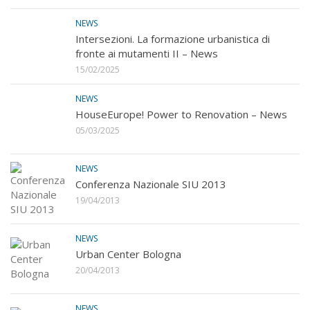
NEWS
Intersezioni. La formazione urbanistica di
fronte ai mutamenti II – News
15/02/2025
NEWS
HouseEurope! Power to Renovation – News
05/03/2025
NEWS
Conferenza Nazionale SIU 2013
19/04/2013
NEWS
Urban Center Bologna
20/04/2013
NEWS