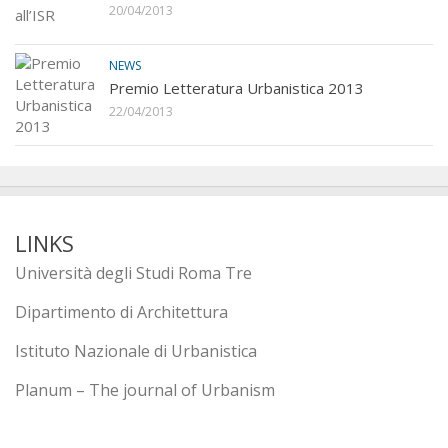
20/04/2013
NEWS
Premio Letteratura Urbanistica 2013
22/04/2013
LINKS
Università degli Studi Roma Tre
Dipartimento di Architettura
Istituto Nazionale di Urbanistica
Planum – The journal of Urbanism