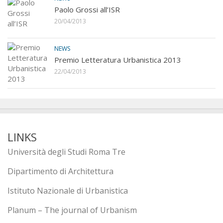
Paolo Grossi all’ISR
20/04/2013
NEWS
Premio Letteratura Urbanistica 2013
22/04/2013
LINKS
Università degli Studi Roma Tre
Dipartimento di Architettura
Istituto Nazionale di Urbanistica
Planum – The journal of Urbanism