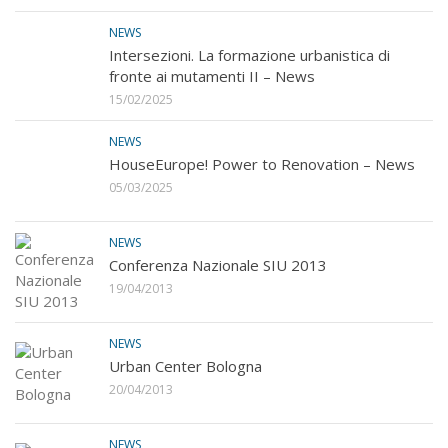
NEWS
Intersezioni. La formazione urbanistica di
fronte ai mutamenti II – News
15/02/2025
NEWS
HouseEurope! Power to Renovation – News
05/03/2025
NEWS
Conferenza Nazionale SIU 2013
19/04/2013
NEWS
Urban Center Bologna
20/04/2013
NEWS