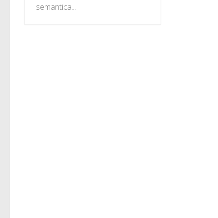
semantica...