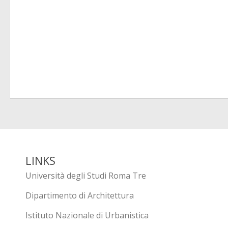
LINKS
Università degli Studi Roma Tre
Dipartimento di Architettura
Istituto Nazionale di Urbanistica