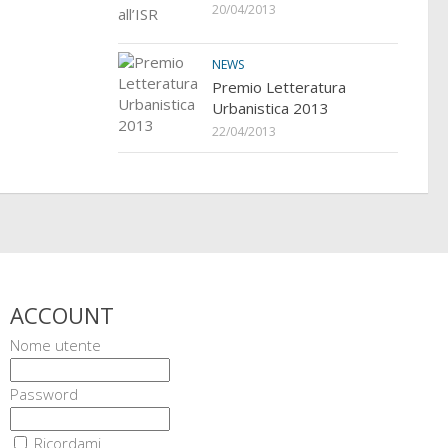
20/04/2013
NEWS
Premio Letteratura
Urbanistica 2013
22/04/2013
ACCOUNT
Nome utente
Password
Ricordami