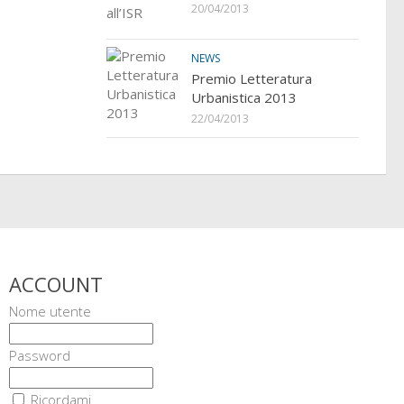
20/04/2013
NEWS
Premio Letteratura
Urbanistica 2013
22/04/2013
ACCOUNT
Nome utente
Password
Ricordami