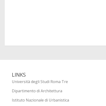
LINKS
Università degli Studi Roma Tre
Dipartimento di Architettura
Istituto Nazionale di Urbanistica