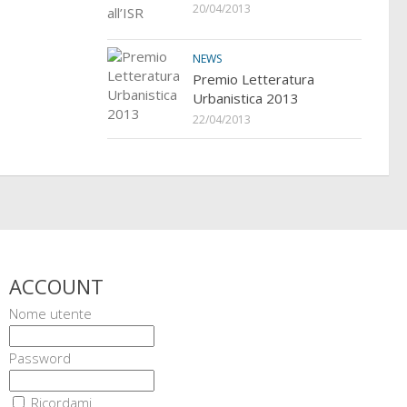
20/04/2013
NEWS
Premio Letteratura
Urbanistica 2013
22/04/2013
ACCOUNT
Nome utente
Password
Ricordami