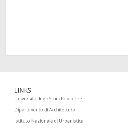
LINKS
Università degli Studi Roma Tre
Dipartimento di Architettura
Istituto Nazionale di Urbanistica