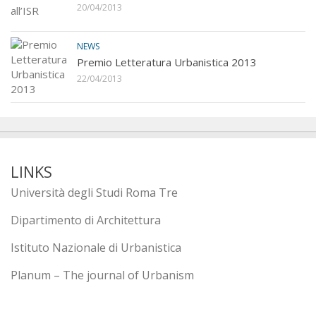
20/04/2013
NEWS
Premio Letteratura Urbanistica 2013
22/04/2013
LINKS
Università degli Studi Roma Tre
Dipartimento di Architettura
Istituto Nazionale di Urbanistica
Planum – The journal of Urbanism