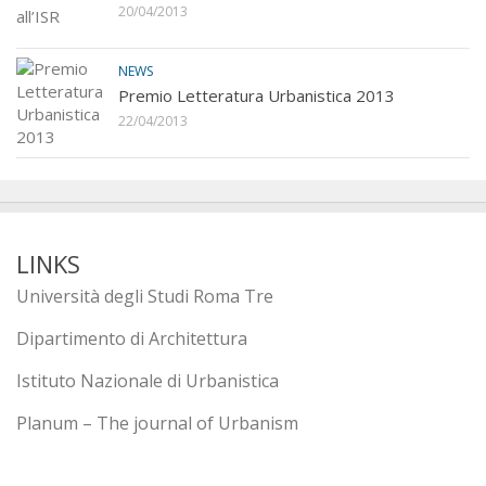
20/04/2013
NEWS
Premio Letteratura Urbanistica 2013
22/04/2013
LINKS
Università degli Studi Roma Tre
Dipartimento di Architettura
Istituto Nazionale di Urbanistica
Planum – The journal of Urbanism