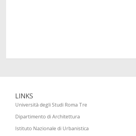
LINKS
Università degli Studi Roma Tre
Dipartimento di Architettura
Istituto Nazionale di Urbanistica