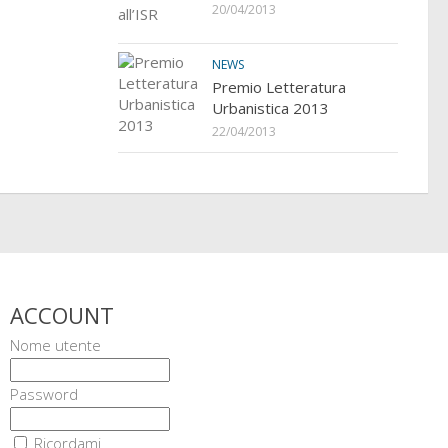
20/04/2013
NEWS
Premio Letteratura
Urbanistica 2013
22/04/2013
ACCOUNT
Nome utente
Password
Ricordami