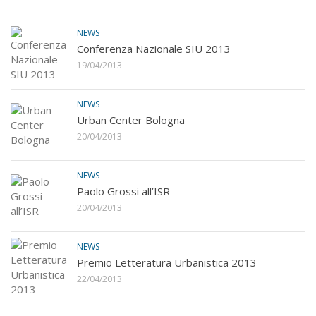
NEWS
Conferenza Nazionale SIU 2013
19/04/2013
NEWS
Urban Center Bologna
20/04/2013
NEWS
Paolo Grossi all’ISR
20/04/2013
NEWS
Premio Letteratura Urbanistica 2013
22/04/2013