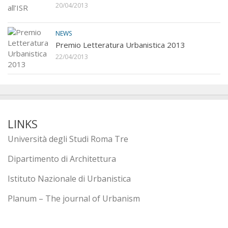
20/04/2013
NEWS
Premio Letteratura Urbanistica 2013
22/04/2013
LINKS
Università degli Studi Roma Tre
Dipartimento di Architettura
Istituto Nazionale di Urbanistica
Planum – The journal of Urbanism