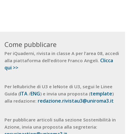
Come pubblicare
Per iQuaderni, rivista in classe A per l’area 08, accedi
Clicca
alla piattaforma dell’editore Franco Angeli.
qui >>
Per leRubriche di U3 e leNote di U3, segui le Linee
ITA
ENG
template
Guida (
/
) e invia una proposta (
)
redazione.rivistau3@uniroma3.it
alla redazione:
Per pubblicare articoli sulla sezione Sostenibilità in
Azione, invia una proposta alla segreteria: