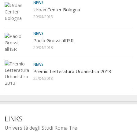
NEWS
Urban Center Bologna
20/04/2013
NEWS
Paolo Grossi all’ISR
20/04/2013
NEWS
Premio Letteratura Urbanistica 2013
22/04/2013
LINKS
Università degli Studi Roma Tre