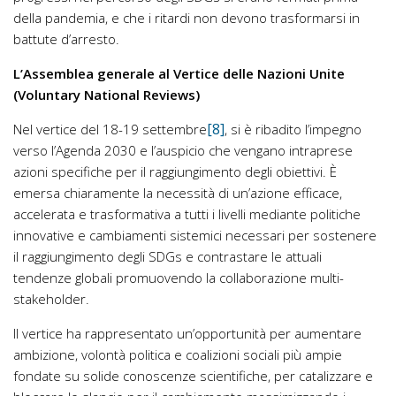
della pandemia, e che i ritardi non devono trasformarsi in
battute d’arresto.
L’Assemblea generale al Vertice delle Nazioni Unite
(Voluntary National Reviews)
[8]
Nel vertice del 18-19 settembre
, si è ribadito l’impegno
verso l’Agenda 2030 e l’auspicio che vengano intraprese
azioni specifiche per il raggiungimento degli obiettivi. È
emersa chiaramente la necessità di un’azione efficace,
accelerata e trasformativa a tutti i livelli mediante politiche
innovative e cambiamenti sistemici necessari per sostenere
il raggiungimento degli SDGs e contrastare le attuali
tendenze globali promuovendo la collaborazione multi-
stakeholder.
Il vertice ha rappresentato un’opportunità per aumentare
ambizione, volontà politica e coalizioni sociali più ampie
fondate su solide conoscenze scientifiche, per catalizzare e