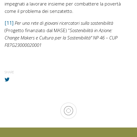
impegnati a lavorare insieme per combattere la povertà
come il problema dei senzatetto.
[11]
Per una rete di giovani ricercatori sulla sostenibilità
(Progetto finanziato dal MASE) “
Sostenibilità in Azione:
Change Makers e Cultura per la Sostenibilità” NP 46 – CUP
F87G23000020001
SHARE