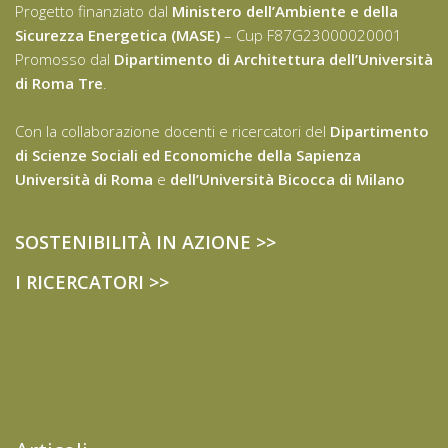
Progetto finanziato dal
Ministero dell’Ambiente e della
Sicurezza Energetica (MASE)
– Cup F87G23000020001
Promosso dal
Dipartimento di Architettura dell’Università
di Roma Tre
.
Con la collaborazione docenti e ricercatori del
Dipartimento
di Scienze Sociali ed Economiche della Sapienza
Università di Roma
e
dell’Università Bicocca di Milano
SOSTENIBILITÀ IN AZIONE >>
I RICERCATORI >>