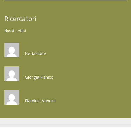
Ricercatori
Nuovi
|
Attivi
Redazione
Giorgia Panico
Flaminia Vannini