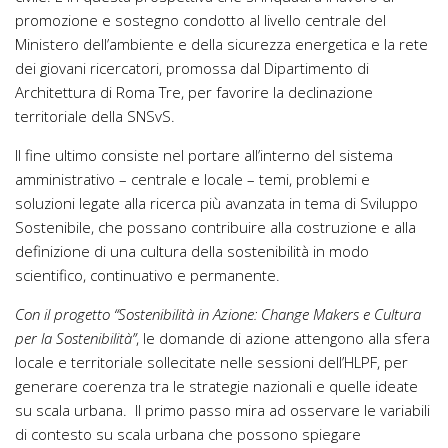
promozione e sostegno condotto al livello centrale del
Ministero dell’ambiente e della sicurezza energetica e la rete
dei giovani ricercatori, promossa dal Dipartimento di
Architettura di Roma Tre, per favorire la declinazione
territoriale della SNSvS.
Il fine ultimo consiste nel portare all’interno del sistema
amministrativo – centrale e locale – temi, problemi e
soluzioni legate alla ricerca più avanzata in tema di Sviluppo
Sostenibile, che possano contribuire alla costruzione e alla
definizione di una cultura della sostenibilità in modo
scientifico, continuativo e permanente.
Con il progetto “Sostenibilità in Azione: Change Makers e Cultura
per la Sostenibilità”
, le domande di azione attengono alla sfera
locale e territoriale sollecitate nelle sessioni dell’HLPF, per
generare coerenza tra le strategie nazionali e quelle ideate
su scala urbana. Il primo passo mira ad osservare le variabili
di contesto su scala urbana che possono spiegare