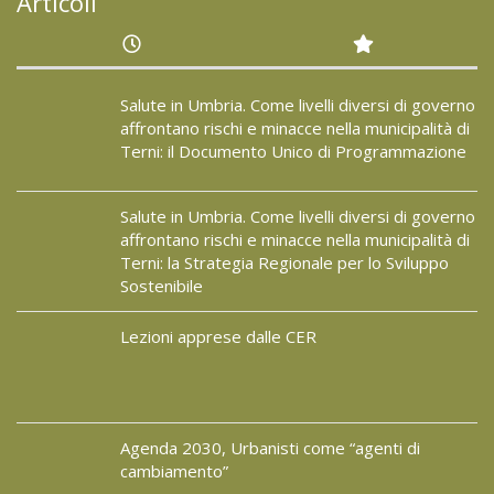
Articoli
Salute in Umbria. Come livelli diversi di governo
affrontano rischi e minacce nella municipalità di
Terni: il Documento Unico di Programmazione
Salute in Umbria. Come livelli diversi di governo
affrontano rischi e minacce nella municipalità di
Terni: la Strategia Regionale per lo Sviluppo
Sostenibile
Lezioni apprese dalle CER
Agenda 2030, Urbanisti come “agenti di
cambiamento”