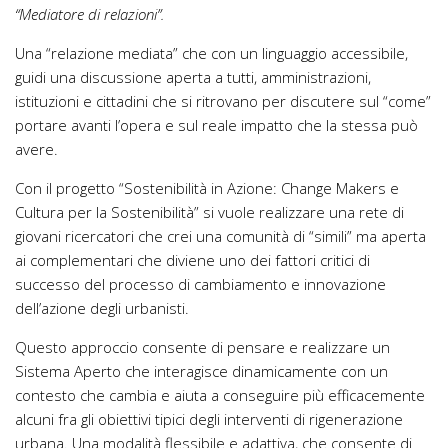
“Mediatore di relazioni”.
Una “relazione mediata” che con un linguaggio accessibile,
guidi una discussione aperta a tutti, amministrazioni,
istituzioni e cittadini che si ritrovano per discutere sul “come”
portare avanti l’opera e sul reale impatto che la stessa può
avere.
Con il progetto “Sostenibilità in Azione: Change Makers e
Cultura per la Sostenibilità” si vuole realizzare una rete di
giovani ricercatori che crei una comunità di “simili” ma aperta
ai complementari che diviene uno dei fattori critici di
successo del processo di cambiamento e innovazione
dell’azione degli urbanisti.
Questo approccio consente di pensare e realizzare un
Sistema Aperto che interagisce dinamicamente con un
contesto che cambia e aiuta a conseguire più efficacemente
alcuni fra gli obiettivi tipici degli interventi di rigenerazione
urbana. Una modalità flessibile e adattiva, che consente di