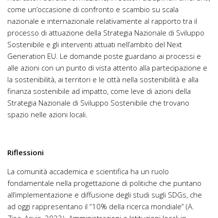
come un’occasione di confronto e scambio su scala
nazionale e internazionale relativamente al rapporto tra il
processo di attuazione della Strategia Nazionale di Sviluppo
Sostenibile e gli interventi attuati nell’ambito del Next
Generation EU. Le domande poste guardano ai processi e
alle azioni con un punto di vista attento alla partecipazione e
la sostenibilità, ai territori e le città nella sostenibilità e alla
finanza sostenibile ad impatto, come leve di azioni della
Strategia Nazionale di Sviluppo Sostenibile che trovano
spazio nelle azioni locali.
Riflessioni
La comunità accademica e scientifica ha un ruolo
fondamentale nella progettazione di politiche che puntano
all’implementazione e diffusione degli studi sugli SDGs, che
ad oggi rappresentano il “10% della ricerca mondiale” (A.