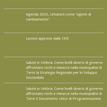
Agenda 2030, Urbanisti come “agenti di
cambiamento”
Lezioni apprese dalle CER
Salute in Umbria. Come livelli diversi di governo
affrontano rischi e minacce nella municipalità di
Terni: la Strategia Regionale per lo Sviluppo
Sostenibile
Salute in Umbria. Come livelli diversi di governo
affrontano rischi e minacce nella municipalità di
Terni: il Documento Unico di Programmazione