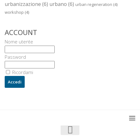
urbanizzazione
(6)
urbano
(6)
urban regeneration
(4)
workshop
(4)
ACCOUNT
Nome utente
Password
Ricordami