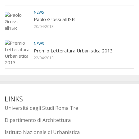
NEWS
Paolo Grossi all’ISR
20/04/2013
NEWS
Premio Letteratura Urbanistica 2013
22/04/2013
LINKS
Università degli Studi Roma Tre
Dipartimento di Architettura
Istituto Nazionale di Urbanistica