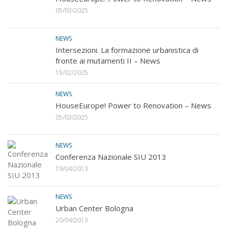
05/03/2025
NEWS
Intersezioni. La formazione urbanistica di
fronte ai mutamenti II – News
15/02/2025
NEWS
HouseEurope! Power to Renovation – News
05/03/2025
NEWS
Conferenza Nazionale SIU 2013
19/04/2013
NEWS
Urban Center Bologna
20/04/2013