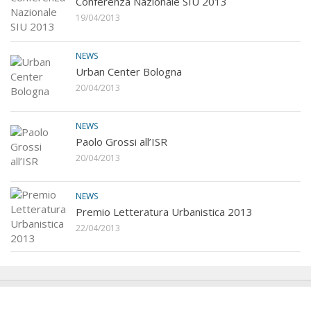
Conferenza Nazionale SIU 2013
19/04/2013
NEWS
Urban Center Bologna
20/04/2013
NEWS
Paolo Grossi all’ISR
20/04/2013
NEWS
Premio Letteratura Urbanistica 2013
22/04/2013