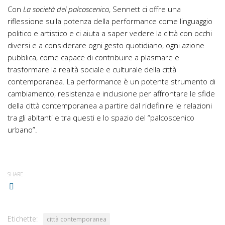
Con
La società del palcoscenico
, Sennett ci offre una
riflessione sulla potenza della performance come linguaggio
politico e artistico e ci aiuta a saper vedere la città con occhi
diversi e a considerare ogni gesto quotidiano, ogni azione
pubblica, come capace di contribuire a plasmare e
trasformare la realtà sociale e culturale della città
contemporanea. La performance è un potente strumento di
cambiamento, resistenza e inclusione per affrontare le sfide
della città contemporanea a partire dal ridefinire le relazioni
tra gli abitanti e tra questi e lo spazio del “palcoscenico
urbano”.
SHARE
Etichette:
città contemporanea