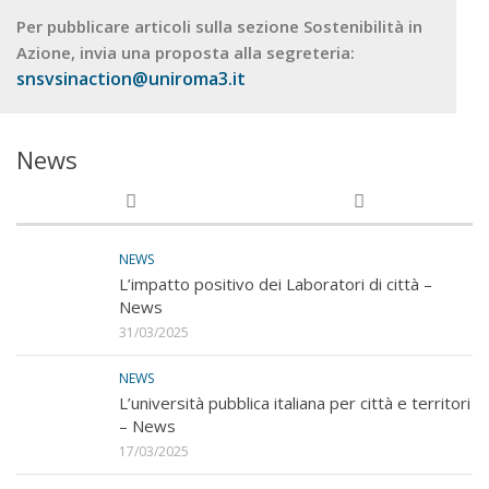
Per pubblicare articoli sulla sezione Sostenibilità in
Azione, invia una proposta alla segreteria:
snsvsinaction@uniroma3.it
News
NEWS
L’impatto positivo dei Laboratori di città –
News
31/03/2025
NEWS
L’università pubblica italiana per città e territori
– News
17/03/2025