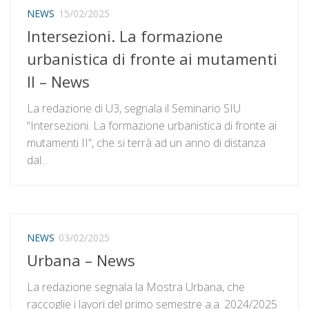
NEWS
15/02/2025
Intersezioni. La formazione
urbanistica di fronte ai mutamenti
II – News
La redazione di U3, segnala il Seminario SIU
“Intersezioni. La formazione urbanistica di fronte ai
mutamenti II”, che si terrà ad un anno di distanza
dal...
NEWS
03/02/2025
Urbana – News
La redazione segnala la Mostra Urbana, che
raccoglie i lavori del primo semestre a.a. 2024/2025