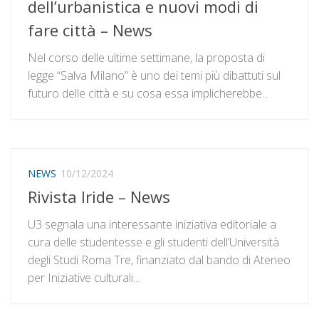
dell’urbanistica e nuovi modi di
fare città – News
Nel corso delle ultime settimane, la proposta di
legge “Salva Milano” è uno dei temi più dibattuti sul
futuro delle città e su cosa essa implicherebbe...
NEWS
10/12/2024
Rivista Iride – News
U3 segnala una interessante iniziativa editoriale a
cura delle studentesse e gli studenti dell’Università
degli Studi Roma Tre, finanziato dal bando di Ateneo
per Iniziative culturali...