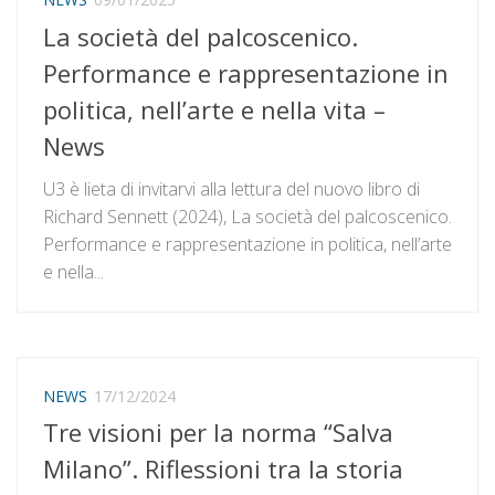
La società del palcoscenico.
Performance e rappresentazione in
politica, nell’arte e nella vita –
News
U3 è lieta di invitarvi alla lettura del nuovo libro di
Richard Sennett (2024), La società del palcoscenico.
Performance e rappresentazione in politica, nell’arte
e nella...
NEWS
17/12/2024
Tre visioni per la norma “Salva
Milano”. Riflessioni tra la storia