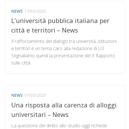
NEWS
17/03/2025
L’università pubblica italiana per
città e territori – News
Il rafforzamento del dialogo tra università, istituzioni
e territori è un tema caro alla redazione di U3.
Segnaliamo quindi la presentazione del X Rapporto
sulle città...
NEWS
07/03/2025
Una risposta alla carenza di alloggi
universitari – News
La questione del diritto allo studio oggi richiede