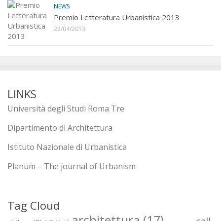
NEWS
Premio Letteratura Urbanistica 2013
22/04/2013
LINKS
Università degli Studi Roma Tre
Dipartimento di Architettura
Istituto Nazionale di Urbanistica
Planum – The journal of Urbanism
Tag Cloud
architettura
(17)