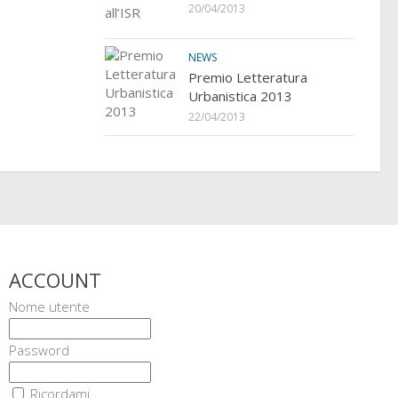
20/04/2013
NEWS
Premio Letteratura
Urbanistica 2013
22/04/2013
ACCOUNT
Nome utente
Password
Ricordami