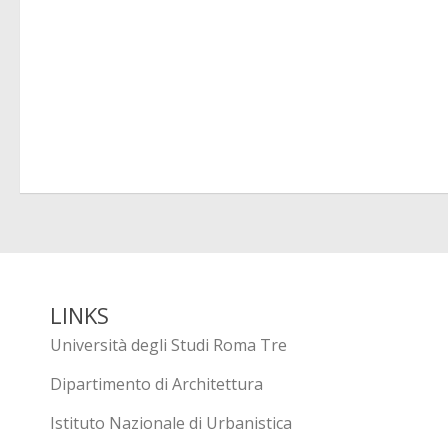
LINKS
Università degli Studi Roma Tre
Dipartimento di Architettura
Istituto Nazionale di Urbanistica