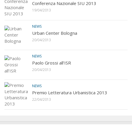
Conferenza Nazionale SIU 2013
19/04/2013
NEWS
Urban Center Bologna
20/04/2013
NEWS
Paolo Grossi all’ISR
20/04/2013
NEWS
Premio Letteratura Urbanistica 2013
22/04/2013