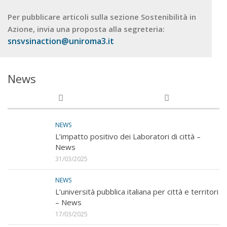
Per pubblicare articoli sulla sezione Sostenibilità in
Azione, invia una proposta alla segreteria:
snsvsinaction@uniroma3.it
News
NEWS
L’impatto positivo dei Laboratori di città –
News
31/03/2025
NEWS
L’università pubblica italiana per città e territori
– News
17/03/2025