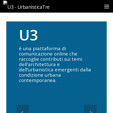
Sotto il contenuto
U3
è una piattaforma di
comunicazione online che
raccoglie contributi sui temi
dell’architettura e
dell’urbanistica emergenti dalla
condizione urbana
contemporanea.