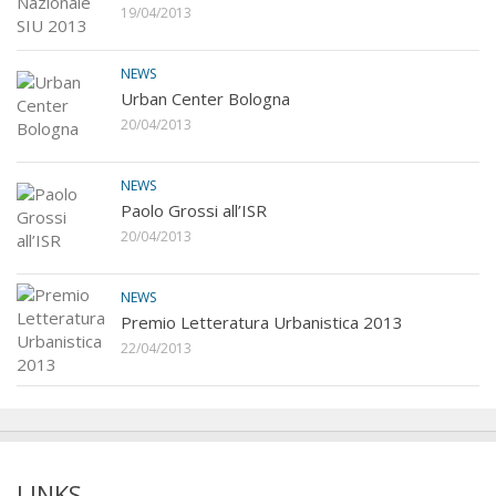
19/04/2013
NEWS
Urban Center Bologna
20/04/2013
NEWS
Paolo Grossi all’ISR
20/04/2013
NEWS
Premio Letteratura Urbanistica 2013
22/04/2013
LINKS