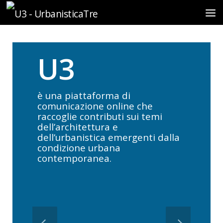
Sotto il contenuto
U3
è una piattaforma di
comunicazione online che
raccoglie contributi sui temi
dell’architettura e
dell’urbanistica emergenti dalla
condizione urbana
contemporanea.