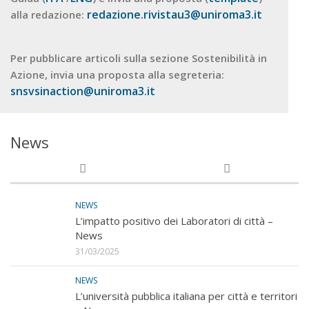
redazione.rivistau3@uniroma3.it
alla redazione:
Per pubblicare articoli sulla sezione Sostenibilità in
Azione, invia una proposta alla segreteria:
snsvsinaction@uniroma3.it
News
NEWS
L’impatto positivo dei Laboratori di città –
News
31/03/2025
NEWS
L’università pubblica italiana per città e territori