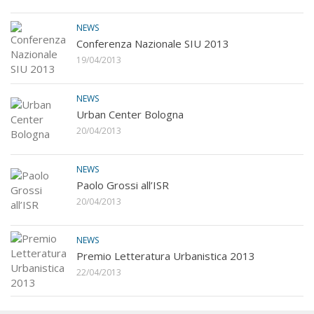
NEWS
Conferenza Nazionale SIU 2013
19/04/2013
NEWS
Urban Center Bologna
20/04/2013
NEWS
Paolo Grossi all’ISR
20/04/2013
NEWS
Premio Letteratura Urbanistica 2013
22/04/2013