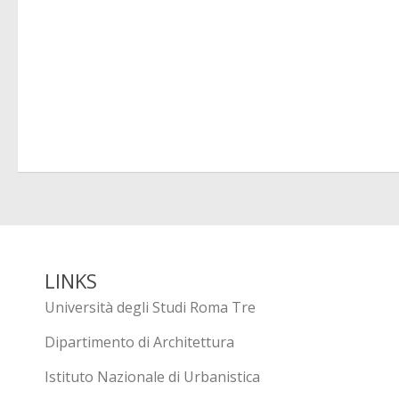
LINKS
Università degli Studi Roma Tre
Dipartimento di Architettura
Istituto Nazionale di Urbanistica