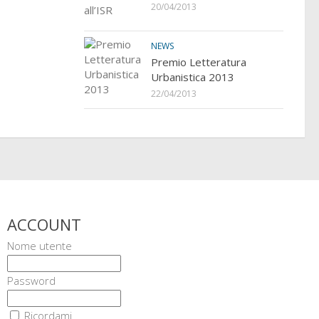
20/04/2013
NEWS
Premio Letteratura
Urbanistica 2013
22/04/2013
ACCOUNT
Nome utente
Password
Ricordami