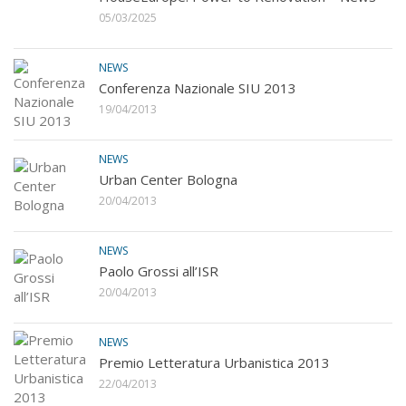
05/03/2025
NEWS
Conferenza Nazionale SIU 2013
19/04/2013
NEWS
Urban Center Bologna
20/04/2013
NEWS
Paolo Grossi all’ISR
20/04/2013
NEWS
Premio Letteratura Urbanistica 2013
22/04/2013