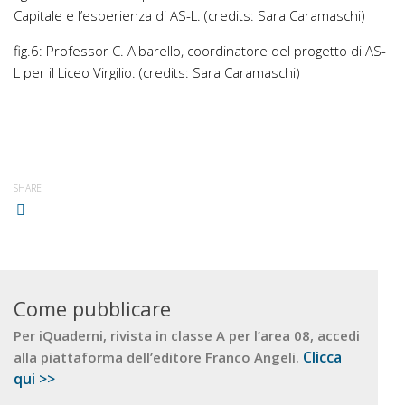
Capitale
e l’esperienza di AS-L. (credits: Sara Caramaschi)
fig.6: Professor C. Albarello, coordinatore del progetto di AS-
L per il Liceo Virgilio. (credits: Sara Caramaschi)
SHARE
Come pubblicare
Per iQuaderni, rivista in classe A per l’area 08, accedi
Clicca
alla piattaforma dell’editore Franco Angeli.
qui >>