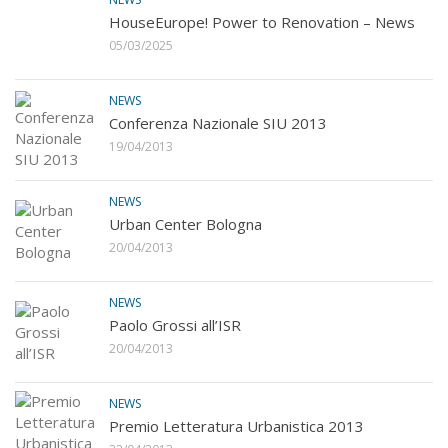
HouseEurope! Power to Renovation – News
05/03/2025
NEWS
Conferenza Nazionale SIU 2013
19/04/2013
NEWS
Urban Center Bologna
20/04/2013
NEWS
Paolo Grossi all’ISR
20/04/2013
NEWS
Premio Letteratura Urbanistica 2013