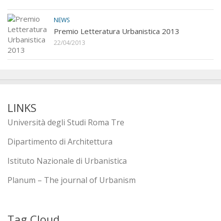
NEWS
Premio Letteratura Urbanistica 2013
22/04/2013
LINKS
Università degli Studi Roma Tre
Dipartimento di Architettura
Istituto Nazionale di Urbanistica
Planum – The journal of Urbanism
Tag Cloud