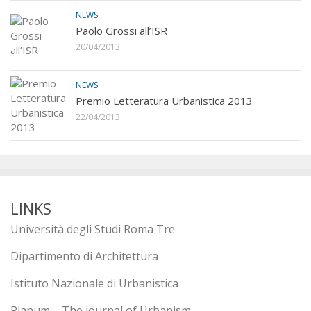
NEWS
Paolo Grossi all’ISR
20/04/2013
NEWS
Premio Letteratura Urbanistica 2013
22/04/2013
LINKS
Università degli Studi Roma Tre
Dipartimento di Architettura
Istituto Nazionale di Urbanistica
Planum – The journal of Urbanism