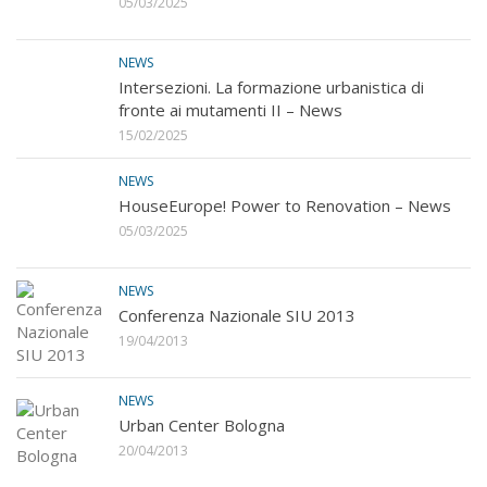
05/03/2025
NEWS
Intersezioni. La formazione urbanistica di
fronte ai mutamenti II – News
15/02/2025
NEWS
HouseEurope! Power to Renovation – News
05/03/2025
NEWS
Conferenza Nazionale SIU 2013
19/04/2013
NEWS
Urban Center Bologna
20/04/2013