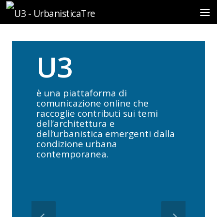
Sotto il contenuto
U3
è una piattaforma di
comunicazione online che
raccoglie contributi sui temi
dell’architettura e
dell’urbanistica emergenti dalla
condizione urbana
contemporanea.