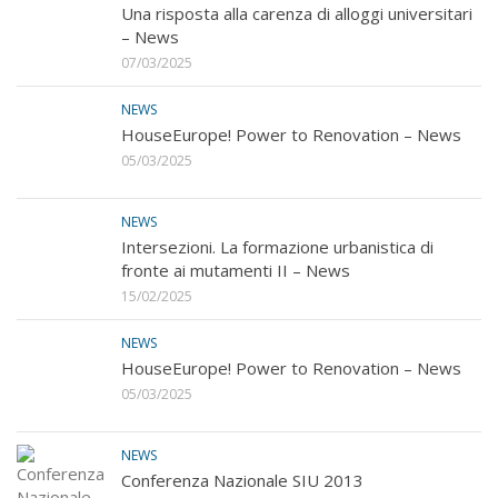
Una risposta alla carenza di alloggi universitari
– News
07/03/2025
NEWS
HouseEurope! Power to Renovation – News
05/03/2025
NEWS
Intersezioni. La formazione urbanistica di
fronte ai mutamenti II – News
15/02/2025
NEWS
HouseEurope! Power to Renovation – News
05/03/2025
NEWS
Conferenza Nazionale SIU 2013