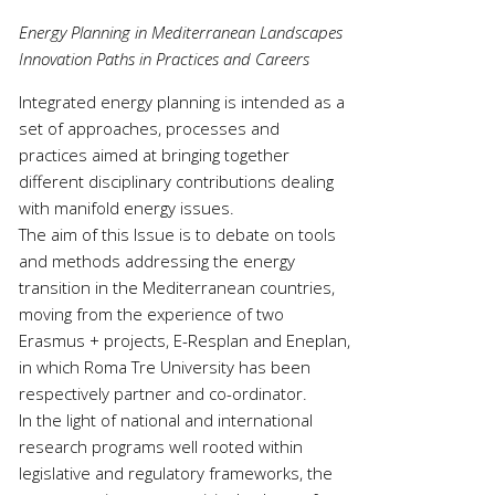
Energy Planning in Mediterranean Landscapes
Innovation Paths in Practices and Careers
Integrated energy planning is intended as a
set of approaches, processes and
practices aimed at bringing together
different disciplinary contributions dealing
with manifold energy issues.
The aim of this Issue is to debate on tools
and methods addressing the energy
transition in the Mediterranean countries,
moving from the experience of two
Erasmus + projects, E-Resplan and Eneplan,
in which Roma Tre University has been
respectively partner and co-ordinator.
In the light of national and international
research programs well rooted within
legislative and regulatory frameworks, the