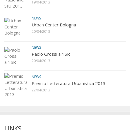
19/04/2013
NEWS
Urban Center Bologna
20/04/2013
NEWS
Paolo Grossi all’ISR
20/04/2013
NEWS
Premio Letteratura Urbanistica 2013
22/04/2013
LINKS