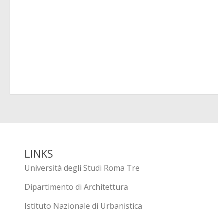
LINKS
Università degli Studi Roma Tre
Dipartimento di Architettura
Istituto Nazionale di Urbanistica