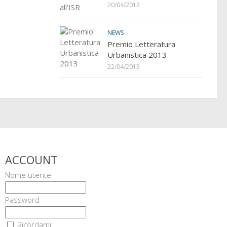
20/04/2013
NEWS
Premio Letteratura
Urbanistica 2013
22/04/2013
ACCOUNT
Nome utente
Password
Ricordami